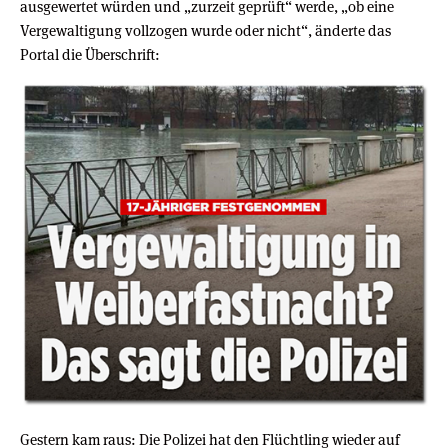
ausgewertet würden und „zurzeit geprüft“ werde, „ob eine
Vergewaltigung vollzogen wurde oder nicht“, änderte das
Portal die Überschrift:
Gestern kam raus: Die Polizei hat den Flüchtling wieder auf