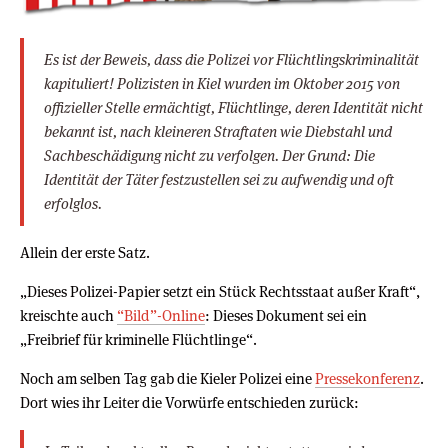
Es ist der Beweis, dass die Polizei vor Flüchtlingskriminalität
kapituliert! Polizisten in Kiel wurden im Oktober 2015 von
offizieller Stelle ermächtigt, Flüchtlinge, deren Identität nicht
bekannt ist, nach kleineren Straftaten wie Diebstahl und
Sachbeschädigung nicht zu verfolgen. Der Grund: Die
Identität der Täter festzustellen sei zu aufwendig und oft
erfolglos.
Allein der erste Satz.
„Dieses Polizei-Papier setzt ein Stück Rechtsstaat außer Kraft“,
kreischte auch
“Bild”-Online
: Dieses Dokument sei ein
„Freibrief für kriminelle Flüchtlinge“.
Noch am selben Tag gab die Kieler Polizei eine
Pressekonferenz
.
Dort wies ihr Leiter die Vorwürfe entschieden zurück: