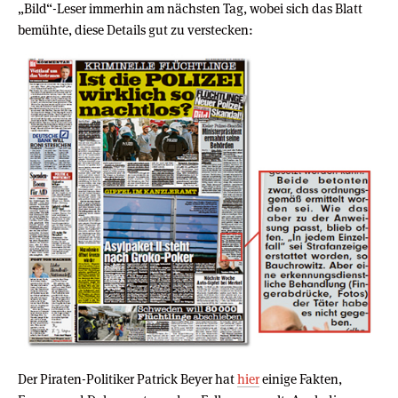
„Bild“-Leser immerhin am nächsten Tag, wobei sich das Blatt
bemühte, diese Details gut zu verstecken:
Der Piraten-Politiker Patrick Beyer hat
hier
einige Fakten,