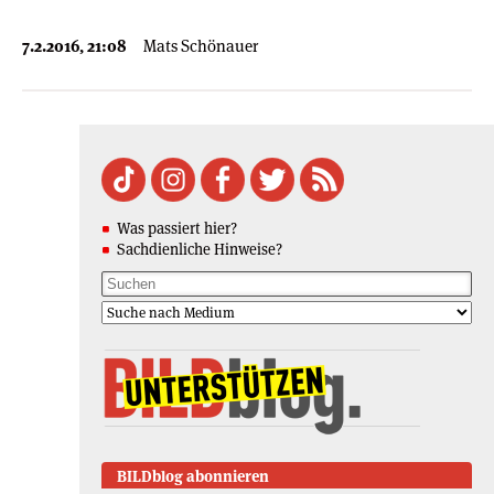
7.2.2016, 21:08
Mats Schönauer
Was passiert hier?
Sachdienliche Hinweise?
BILDblog abonnieren