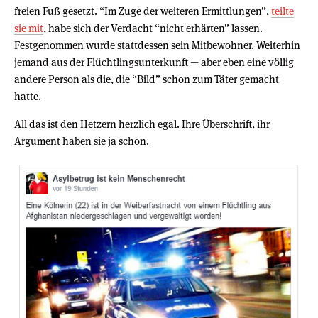
freien Fuß gesetzt. “Im Zuge der weiteren Ermittlungen”,
teilte
sie mit
, habe sich der Verdacht “nicht erhärten” lassen.
Festgenommen wurde stattdessen sein Mitbewohner. Weiterhin
jemand aus der Flüchtlingsunterkunft — aber eben eine völlig
andere Person als die, die “Bild” schon zum Täter gemacht
hatte.
All das ist den Hetzern herzlich egal. Ihre Überschrift, ihr
Argument haben sie ja schon.