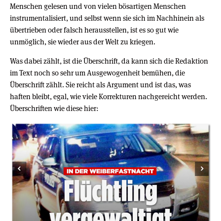
Menschen gelesen und von vielen bösartigen Menschen
instrumentalisiert, und selbst wenn sie sich im Nachhinein als
übertrieben oder falsch herausstellen, ist es so gut wie
unmöglich, sie wieder aus der Welt zu kriegen.
Was dabei zählt, ist die Überschrift, da kann sich die Redaktion
im Text noch so sehr um Ausgewogenheit bemühen, die
Überschrift zählt. Sie reicht als Argument und ist das, was
haften bleibt, egal, wie viele Korrekturen nachgereicht werden.
Überschriften wie diese hier: