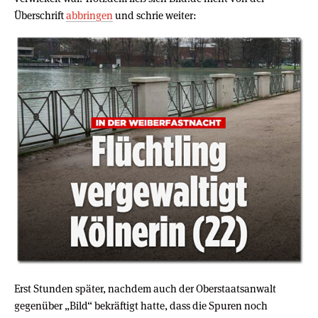
Überschrift
abbringen
und schrie weiter:
Erst Stunden später, nachdem auch der Oberstaatsanwalt
gegenüber „Bild“ bekräftigt hatte, dass die Spuren noch