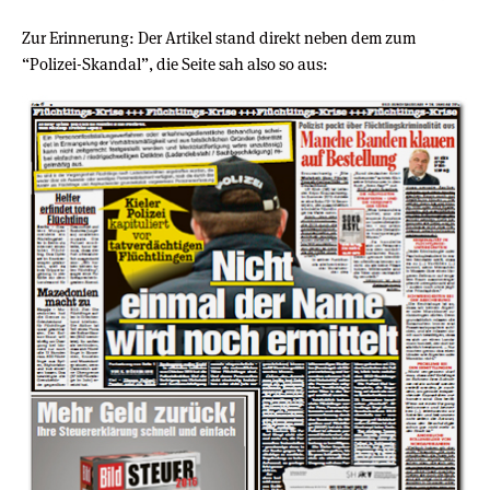
Zur Erinnerung: Der Artikel stand direkt neben dem zum
“Polizei-Skandal”, die Seite sah also so aus: