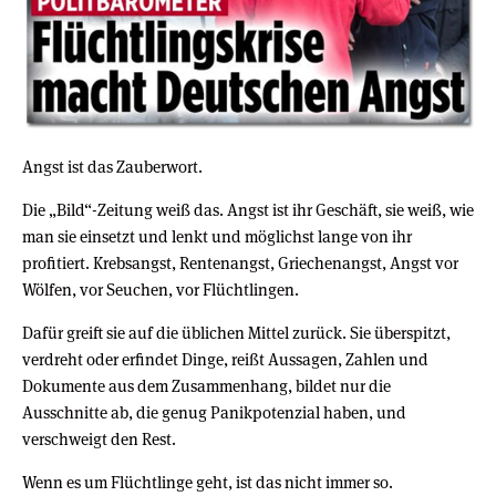
Angst ist das Zauberwort.
Die „Bild“-Zeitung weiß das. Angst ist ihr Geschäft, sie weiß, wie
man sie einsetzt und lenkt und möglichst lange von ihr
profitiert. Krebsangst, Rentenangst, Griechenangst, Angst vor
Wölfen, vor Seuchen, vor Flüchtlingen.
Dafür greift sie auf die üblichen Mittel zurück. Sie überspitzt,
verdreht oder erfindet Dinge, reißt Aussagen, Zahlen und
Dokumente aus dem Zusammenhang, bildet nur die
Ausschnitte ab, die genug Panikpotenzial haben, und
verschweigt den Rest.
Wenn es um Flüchtlinge geht, ist das nicht immer so.