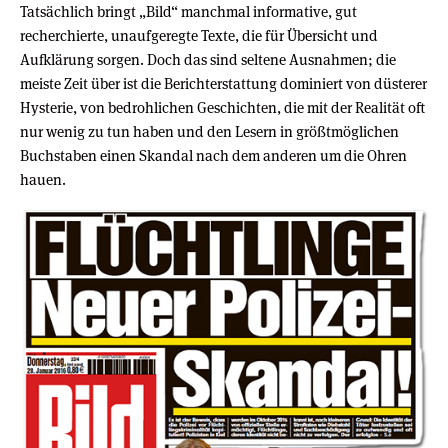
Tatsächlich bringt „Bild“ manchmal informative, gut
recherchierte, unaufgeregte Texte, die für Übersicht und
Aufklärung sorgen. Doch das sind seltene Ausnahmen; die
meiste Zeit über ist die Berichterstattung dominiert von düsterer
Hysterie, von bedrohlichen Geschichten, die mit der Realität oft
nur wenig zu tun haben und den Lesern in größtmöglichen
Buchstaben einen Skandal nach dem anderen um die Ohren
hauen.