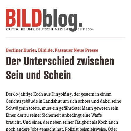
Berliner Kurier
,
Bild.de
,
Passauer Neue Presse
Der Unterschied zwischen
Sein und Schein
Der 60-jährige Koch aus Dingolfing, der gestern in einem
Gerichtsgebäude in Landshut um sich schoss und dabei seine
Schwägerin tötete, muss ein gefährdeter Mann gewesen sein.
Einer, der zu seiner Sicherheit unbedingt eine Waffe
braucht. Und einer, der neben seiner Tätigkeit als Koch auch
noch andere Jobs gemacht hat. Polizist beispielsweise. Oder