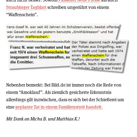
Straubinger Tagblatt
schreiben ungerührt von einem
“Waffenschein”.
Nebenher bemerkt: Bei Bild.de ist immer noch die Rede von
einem “Amoklauf”. Als ziemlich gesicherte Erkenntnis
allerdings gilt inzwischen, dass es sich bei der Schießerei um
eine
geplante Tat in einem Familienstreit handelt.
Mit Dank an Micha B. und Matthias K.!