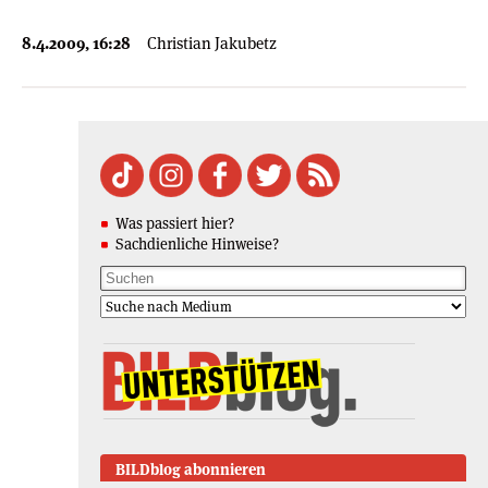
8.4.2009, 16:28
Christian Jakubetz
Was passiert hier?
Sachdienliche Hinweise?
BILDblog abonnieren