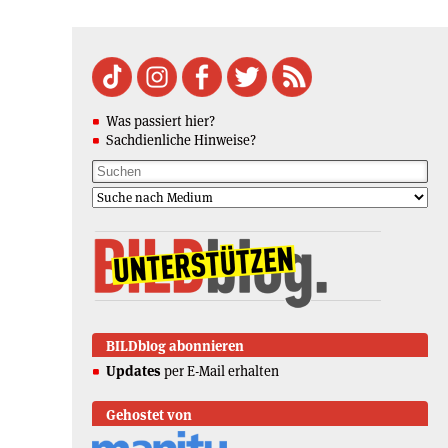
Was passiert hier?
Sachdienliche Hinweise?
BILDblog abonnieren
Updates
per E-Mail erhalten
Gehostet von