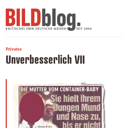
Privates
Unverbesserlich VII