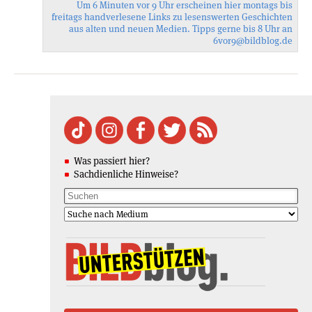
Um 6 Minuten vor 9 Uhr erscheinen hier montags bis
freitags handverlesene Links zu lesenswerten Geschichten
aus alten und neuen Medien. Tipps gerne bis 8 Uhr an
6vor9
@bildblog.de
Was passiert hier?
Sachdienliche Hinweise?