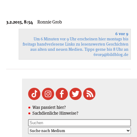
3.2.2015, 8:54
Ronnie Grob
6 vor 9
Um 6 Minuten vor 9 Uhr erscheinen hier montags bis
freitags handverlesene Links zu lesenswerten Geschichten
aus alten und neuen Medien. Tipps gerne bis 8 Uhr an
6vor9
@bildblog.de
Was passiert hier?
Sachdienliche Hinweise?