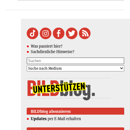
Was passiert hier?
Sachdienliche Hinweise?
BILDblog abonnieren
Updates
per E-Mail erhalten