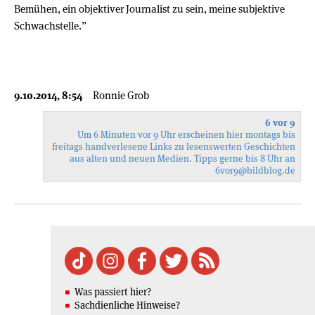
Bemühen, ein objektiver Journalist zu sein, meine subjektive
Schwachstelle.”
9.10.2014, 8:54
Ronnie Grob
6 vor 9
Um 6 Minuten vor 9 Uhr erscheinen hier montags bis
freitags handverlesene Links zu lesenswerten Geschichten
aus alten und neuen Medien. Tipps gerne bis 8 Uhr an
6vor9
@bildblog.de
Was passiert hier?
Sachdienliche Hinweise?