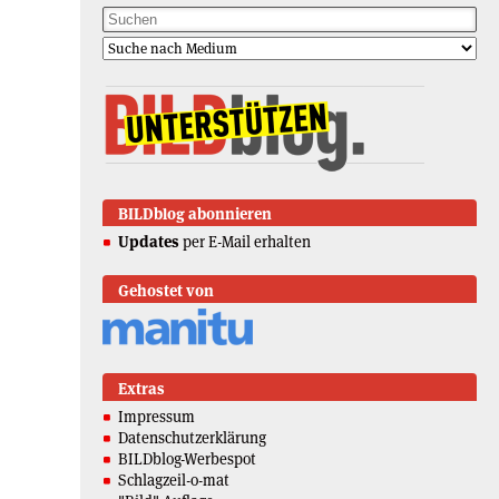
BILDblog abonnieren
Updates
per E-Mail erhalten
Gehostet von
Extras
Impressum
Datenschutzerklärung
BILDblog-Werbespot
Schlagzeil-o-mat