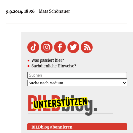
9.9.2014, 18:56
Mats Schönauer
Was passiert hier?
Sachdienliche Hinweise?
BILDblog abonnieren