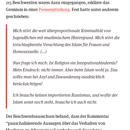
215 Beschwerden waren dazu eingegangen, erklärte das
Gremium in einer
Pressemitteilung
. Fest hatte unter anderem
geschrieben:
Mich stört die weit überproportionale Kriminalität von
Jugendlichen mit muslimischem Hintergrund. Mich stört die
totschlagbereite Verachtung des Islam für Frauen und
Homosexuelle. (…)
Nun frage ich mich: Ist Religion ein Integrationshindernis?
Mein Eindruck: nicht immer. Aber beim Islam wohl ja. Das
sollte man bei Asyl und Zuwanderung ausdrücklich
berücksichtigen!
Ich brauche keinen importierten Rassismus, und wofür der
Islam sonst noch steht, brauche ich auch nicht.
Der Beschwerdeausschuss befand, dass der Kommentar
“pauschalisierende Aussagen über das Verhalten von