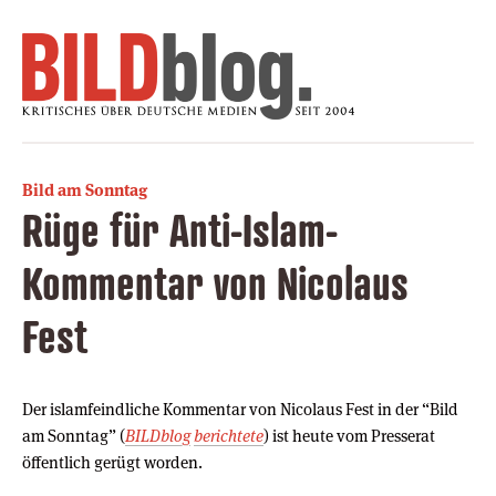
Bild am Sonntag
Rüge für Anti-Islam-
Kommentar von Nicolaus
Fest
Der islamfeindliche Kommentar von Nicolaus Fest in der “Bild
am Sonntag” (
BILDblog
berichtete
) ist heute vom Presserat
öffentlich gerügt worden.