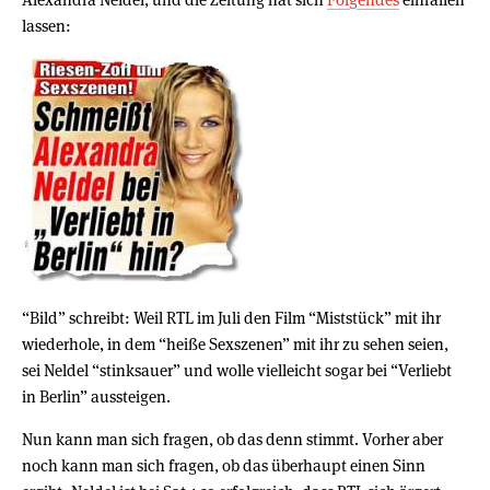
lassen:
“Bild” schreibt: Weil RTL im Juli den Film “Miststück” mit ihr
wiederhole, in dem “heiße Sexszenen” mit ihr zu sehen seien,
sei Neldel “stinksauer” und wolle vielleicht sogar bei “Verliebt
in Berlin” aussteigen.
Nun kann man sich fragen, ob das denn stimmt. Vorher aber
noch kann man sich fragen, ob das überhaupt einen Sinn