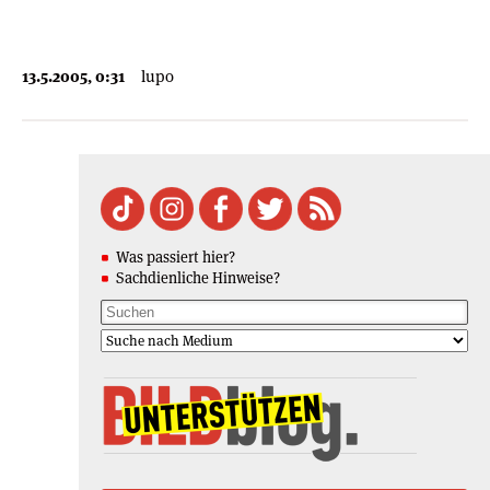
13.5.2005, 0:31
lupo
Was passiert hier?
Sachdienliche Hinweise?