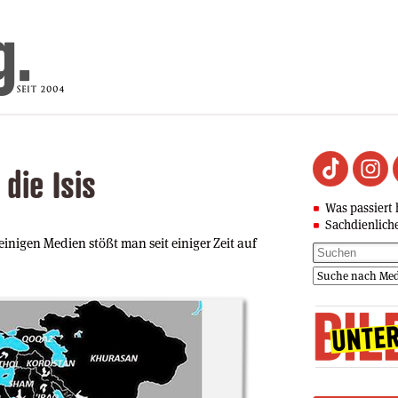
die Isis
Was passiert 
Sachdienlich
inigen Medien stößt man seit einiger Zeit auf