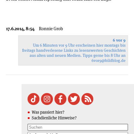
17.6.2014, 8:54
Ronnie Grob
6 vor 9
Um 6 Minuten vor 9 Uhr erscheinen hier montags bis
freitags handverlesene Links zu lesenswerten Geschichten
aus alten und neuen Medien. Tipps gerne bis 8 Uhr an
6vor9
@bildblog.de
Was passiert hier?
Sachdienliche Hinweise?