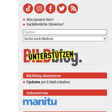
Was passiert hier?
Sachdienliche Hinweise?
BILDblog abonnieren
Updates
per E-Mail erhalten
Gehostet von