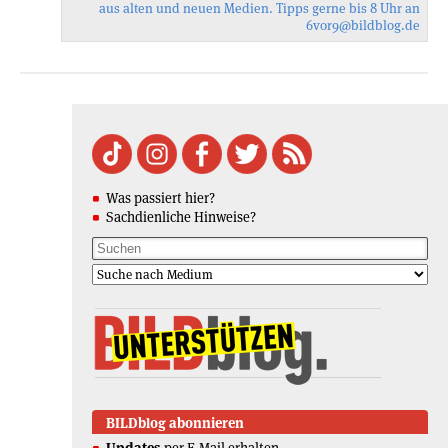
aus alten und neuen Medien. Tipps gerne bis 8 Uhr an
6vor9
@bildblog.de
Was passiert hier?
Sachdienliche Hinweise?
BILDblog abonnieren