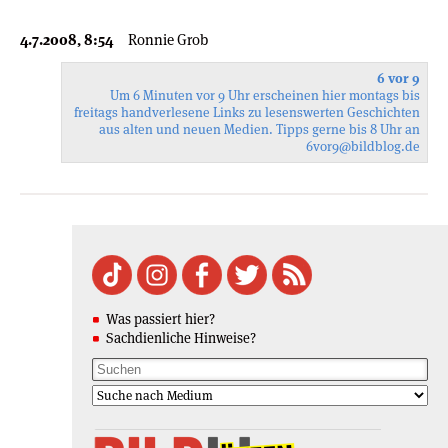
4.7.2008, 8:54
Ronnie Grob
6 vor 9
Um 6 Minuten vor 9 Uhr erscheinen hier montags bis
freitags handverlesene Links zu lesenswerten Geschichten
aus alten und neuen Medien. Tipps gerne bis 8 Uhr an
6vor9
@bildblog.de
Was passiert hier?
Sachdienliche Hinweise?