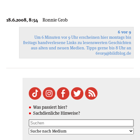
18.6.2008, 8:54
Ronnie Grob
6 vor 9
Um 6 Minuten vor 9 Uhr erscheinen hier montags bis
freitags handverlesene Links zu lesenswerten Geschichten
aus alten und neuen Medien. Tipps gerne bis 8 Uhr an
6vor9
@bildblog.de
Was passiert hier?
Sachdienliche Hinweise?