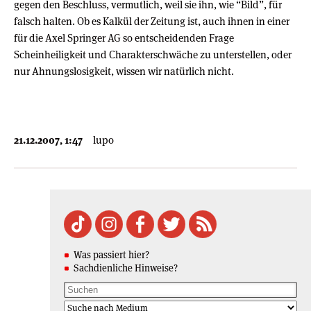
gegen den Beschluss, vermutlich, weil sie ihn, wie “Bild”, für
falsch halten. Ob es Kalkül der Zeitung ist, auch ihnen in einer
für die Axel Springer AG so entscheidenden Frage
Scheinheiligkeit und Charakterschwäche zu unterstellen, oder
nur Ahnungslosigkeit, wissen wir natürlich nicht.
21.12.2007, 1:47
lupo
Was passiert hier?
Sachdienliche Hinweise?