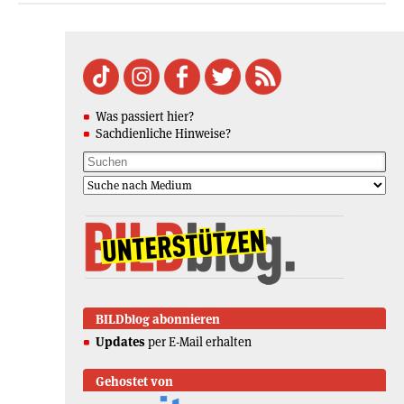
Was passiert hier?
Sachdienliche Hinweise?
BILDblog abonnieren
Updates
per E-Mail erhalten
Gehostet von