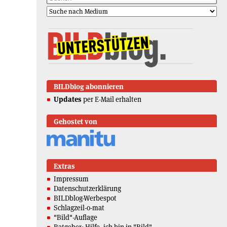
BILDblog abonnieren
Updates
per E-Mail erhalten
Gehostet von
Extras
Impressum
Datenschutzerklärung
BILDblog-Werbespot
Schlagzeil-o-mat
"Bild"-Auflage