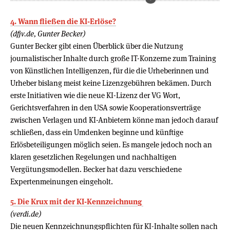
4. Wann fließen die KI-Erlöse?
(dfjv.de, Gunter Becker)
Gunter Becker gibt einen Überblick über die Nutzung
journalistischer Inhalte durch große IT-Konzerne zum Training
von Künstlichen Intelligenzen, für die die Urheberinnen und
Urheber bislang meist keine Lizenzgebühren bekämen. Durch
erste Initiativen wie die neue KI-Lizenz der VG Wort,
Gerichtsverfahren in den USA sowie Kooperationsverträge
zwischen Verlagen und KI-Anbietern könne man jedoch darauf
schließen, dass ein Umdenken beginne und künftige
Erlösbeteiligungen möglich seien. Es mangele jedoch noch an
klaren gesetzlichen Regelungen und nachhaltigen
Vergütungsmodellen. Becker hat dazu verschiedene
Expertenmeinungen eingeholt.
5. Die Krux mit der KI-Kennzeichnung
(verdi.de)
Die neuen Kennzeichnungspflichten für KI-Inhalte sollen nach