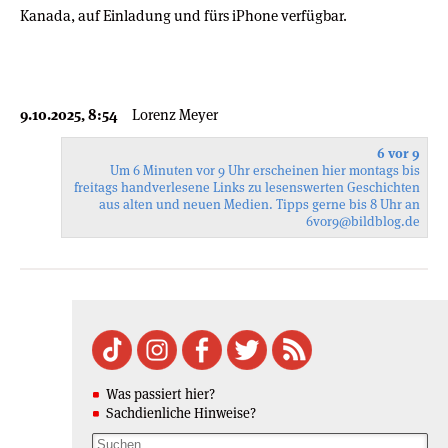
Kanada, auf Einladung und fürs iPhone verfügbar.
9.10.2025, 8:54
Lorenz Meyer
6 vor 9
Um 6 Minuten vor 9 Uhr erscheinen hier montags bis
freitags handverlesene Links zu lesenswerten Geschichten
aus alten und neuen Medien. Tipps gerne bis 8 Uhr an
6vor9
@bildblog.de
Was passiert hier?
Sachdienliche Hinweise?