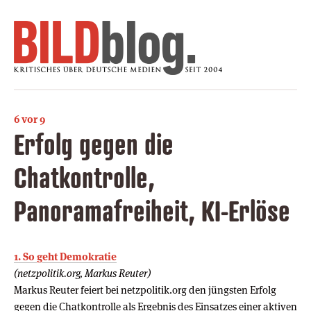
6 vor 9
Erfolg gegen die
Chatkontrolle,
Panoramafreiheit, KI-Erlöse
1. So geht Demokratie
(netzpolitik.org, Markus Reuter)
Markus Reuter feiert bei netzpolitik.org den jüngsten Erfolg
gegen die Chatkontrolle als Ergebnis des Einsatzes einer aktiven