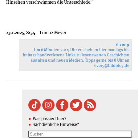
Hinsehen verschwimmen die Unterschiede.”
23.1.2025, 8:54
Lorenz Meyer
6 vor 9
Um 6 Minuten vor 9 Uhr erscheinen hier montags bis
freitags handverlesene Links zu lesenswerten Geschichten
aus alten und neuen Medien. Tipps gerne bis 8 Uhr an
6vor9
@bildblog.de
Was passiert hier?
Sachdienliche Hinweise?