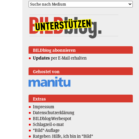
BILDblog abonnieren
Updates
per E-Mail erhalten
Gehostet von
Extras
Impressum
Datenschutzerklärung
BILDblog-Werbespot
Schlagzeil-o-mat
"Bild"-Auflage
Ratgeber: Hilfe, ich bin in "Bild"