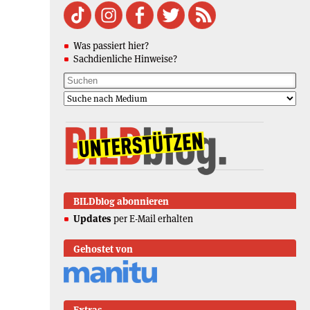
Was passiert hier?
Sachdienliche Hinweise?
BILDblog abonnieren
Updates
per E-Mail erhalten
Gehostet von