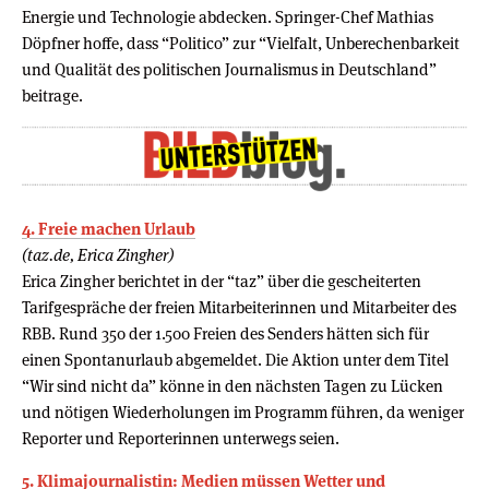
Energie und Technologie abdecken. Springer-Chef Mathias
Döpfner hoffe, dass “Politico” zur “Vielfalt, Unberechenbarkeit
und Qualität des politischen Journalismus in Deutschland”
beitrage.
4. Freie machen Urlaub
(taz.de, Erica Zingher)
Erica Zingher berichtet in der “taz” über die gescheiterten
Tarifgespräche der freien Mitarbeiterinnen und Mitarbeiter des
RBB. Rund 350 der 1.500 Freien des Senders hätten sich für
einen Spontanurlaub abgemeldet. Die Aktion unter dem Titel
“Wir sind nicht da” könne in den nächsten Tagen zu Lücken
und nötigen Wiederholungen im Programm führen, da weniger
Reporter und Reporterinnen unterwegs seien.
5. Klimajournalistin: Medien müssen Wetter und