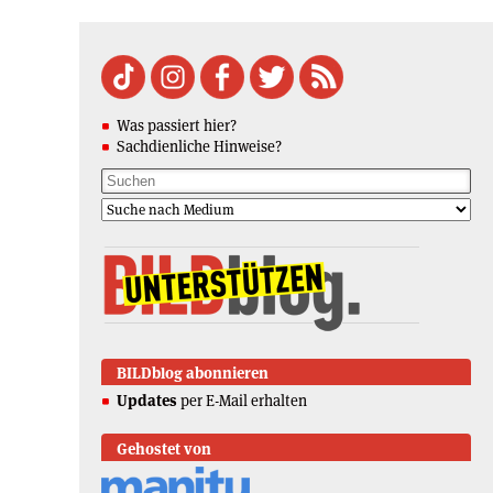
Was passiert hier?
Sachdienliche Hinweise?
BILDblog abonnieren
Updates
per E-Mail erhalten
Gehostet von