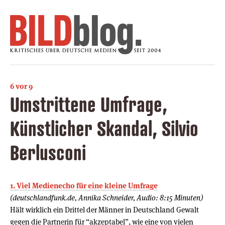
6 vor 9
Umstrittene Umfrage,
Künstlicher Skandal, Silvio
Berlusconi
1. Viel Medienecho für eine kleine Umfrage
(deutschlandfunk.de, Annika Schneider, Audio: 8:15 Minuten)
Hält wirklich ein Drittel der Männer in Deutschland Gewalt
gegen die Partnerin für “akzeptabel”, wie eine von vielen