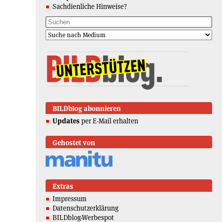
Sachdienliche Hinweise?
BILDblog abonnieren
Updates
per E-Mail erhalten
Gehostet von
Extras
Impressum
Datenschutzerklärung
BILDblog-Werbespot