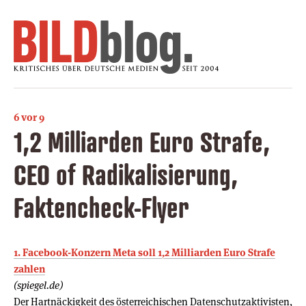
6 vor 9
1,2 Milliarden Euro Strafe,
CEO of Radikalisierung,
Faktencheck-Flyer
1. Facebook-Konzern Meta soll 1,2 Milliarden Euro Strafe
zahlen
(spiegel.de)
Der Hartnäckigkeit des österreichischen Datenschutzaktivisten,