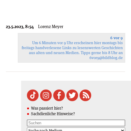
23.5.2023, 8:54
Lorenz Meyer
6 vor 9
Um 6 Minuten vor 9 Uhr erscheinen hier montags bis
freitags handverlesene Links zu lesenswerten Geschichten
aus alten und neuen Medien. Tipps gerne bis 8 Uhr an
6vor9
@bildblog.de
Was passiert hier?
Sachdienliche Hinweise?