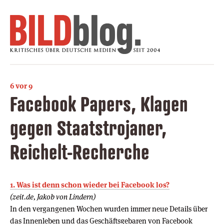
6 vor 9
Facebook Papers, Klagen
gegen Staatstrojaner,
Reichelt-Recherche
1. Was ist denn schon wieder bei Facebook los?
(zeit.de, Jakob von Lindern)
In den vergangenen Wochen wurden immer neue Details über
das Innenleben und das Geschäftsgebaren von Facebook