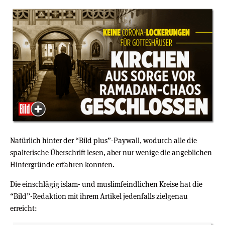
Natürlich hinter der “Bild plus”-Paywall, wodurch alle die
spalterische Überschrift lesen, aber nur wenige die angeblichen
Hintergründe erfahren konnten.
Die einschlägig islam- und muslimfeindlichen Kreise hat die
“Bild”-Redaktion mit ihrem Artikel jedenfalls zielgenau
erreicht: