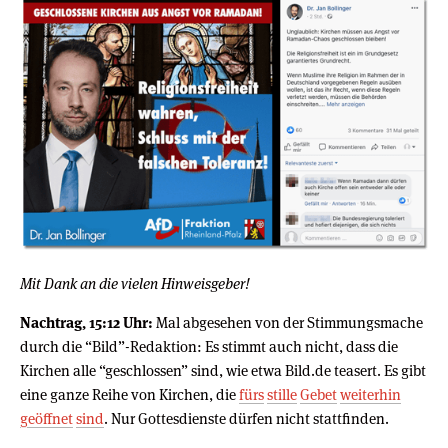
Mit Dank an die vielen Hinweisgeber!
Nachtrag, 15:12 Uhr:
Mal abgesehen von der Stimmungsmache
durch die “Bild”-Redaktion: Es stimmt auch nicht, dass die
Kirchen alle “geschlossen” sind, wie etwa Bild.de teasert. Es gibt
eine ganze Reihe von Kirchen, die
fürs
stille
Gebet
weiterhin
geöffnet
sind
. Nur Gottesdienste dürfen nicht stattfinden.