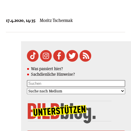
17.4.2020, 14:35
Moritz Tschermak
Was passiert hier?
Sachdienliche Hinweise?