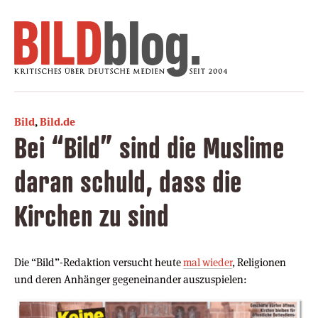
Bild
,
Bild.de
Bei “Bild” sind die Muslime
daran schuld, dass die
Kirchen zu sind
Die “Bild”-Redaktion versucht heute
mal wieder
, Religionen
und deren Anhänger gegeneinander auszuspielen: