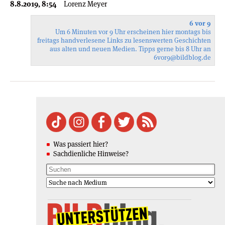
8.8.2019, 8:54
Lorenz Meyer
6 vor 9
Um 6 Minuten vor 9 Uhr erscheinen hier montags bis
freitags handverlesene Links zu lesenswerten Geschichten
aus alten und neuen Medien. Tipps gerne bis 8 Uhr an
6vor9
@bildblog.de
Was passiert hier?
Sachdienliche Hinweise?