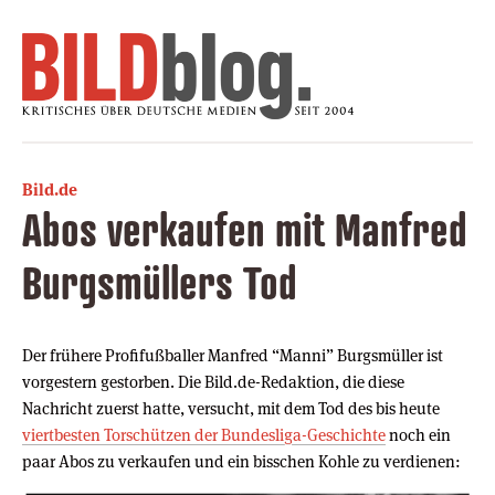
Bild.de
Abos verkaufen mit Manfred
Burgsmüllers Tod
Der frühere Profifußballer Manfred “Manni” Burgsmüller ist
vorgestern gestorben. Die Bild.de-Redaktion, die diese
Nachricht zuerst hatte, versucht, mit dem Tod des bis heute
viertbesten Torschützen der Bundesliga-Geschichte
noch ein
paar Abos zu verkaufen und ein bisschen Kohle zu verdienen: