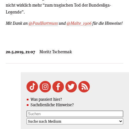
nicht wirklich mehr “zum tragischen Tod der Bundesliga-
Legende”.
Mit Dank an
@PaulBartmuss
und
@Malte_1906
für die Hinweise!
20.5.2019, 21:07
Moritz Tschermak
Was passiert hier?
Sachdienliche Hinweise?