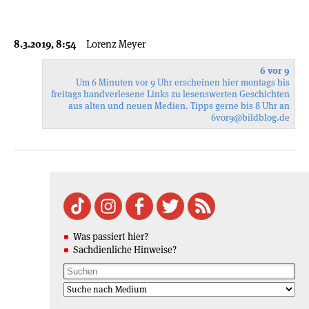
8.3.2019, 8:54
Lorenz Meyer
6 vor 9
Um 6 Minuten vor 9 Uhr erscheinen hier montags bis
freitags handverlesene Links zu lesenswerten Geschichten
aus alten und neuen Medien. Tipps gerne bis 8 Uhr an
6vor9
@bildblog.de
Was passiert hier?
Sachdienliche Hinweise?