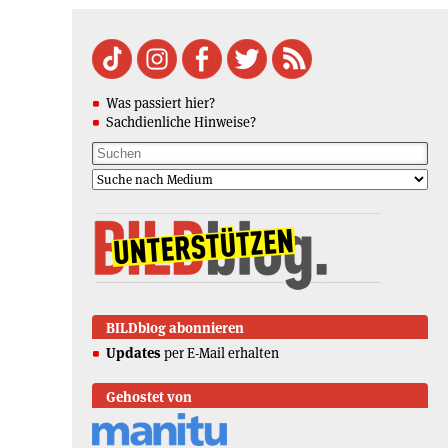
Was passiert hier?
Sachdienliche Hinweise?
BILDblog abonnieren
Updates
per E-Mail erhalten
Gehostet von