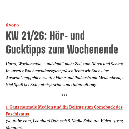
6 vor 9
KW 21/26: Hör- und
Gucktipps zum Wochenende
Hurra, Wochenende – und damit mehr Zeit zum Hören und Sehen!
In unserer Wochenendausgabe präsentieren wir Euch eine
Auswahl empfehlenswerter Filme und Podcasts mit Medienbezug.
Viel Spaß bei Erkenntnisgewinn und Unterhaltung!
***
1. Ganz normale Medien und ihr Beitrag zum Comeback des
Faschismus
(youtube.com, Leonhard Dobusch & Nadia Zaboura, Video: 30:13
Minuten)