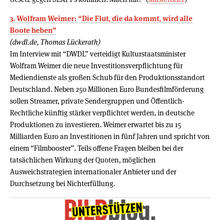
3. Wolfram Weimer: “Die Flut, die da kommt, wird alle
Boote heben”
(dwdl.de, Thomas Lückerath)
Im Interview mit “DWDL” verteidigt Kulturstaatsminister
Wolfram Weimer die neue Investitionsverpflichtung für
Mediendienste als großen Schub für den Produktionsstandort
Deutschland. Neben 250 Millionen Euro Bundesfilmförderung
sollen Streamer, private Sendergruppen und Öffentlich-
Rechtliche künftig stärker verpflichtet werden, in deutsche
Produktionen zu investieren. Weimer erwartet bis zu 15
Milliarden Euro an Investitionen in fünf Jahren und spricht von
einem “Filmbooster”. Teils offene Fragen bleiben bei der
tatsächlichen Wirkung der Quoten, möglichen
Ausweichstrategien internationaler Anbieter und der
Durchsetzung bei Nichterfüllung.