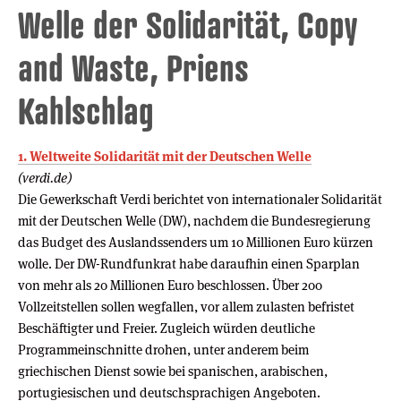
Welle der Solidarität, Copy
and Waste, Priens
Kahlschlag
1. Weltweite Solidarität mit der Deutschen Welle
(verdi.de)
Die Gewerkschaft Verdi berichtet von internationaler Solidarität
mit der Deutschen Welle (DW), nachdem die Bundesregierung
das Budget des Auslandssenders um 10 Millionen Euro kürzen
wolle. Der DW-Rundfunkrat habe daraufhin einen Sparplan
von mehr als 20 Millionen Euro beschlossen. Über 200
Vollzeitstellen sollen wegfallen, vor allem zulasten befristet
Beschäftigter und Freier. Zugleich würden deutliche
Programmeinschnitte drohen, unter anderem beim
griechischen Dienst sowie bei spanischen, arabischen,
portugiesischen und deutschsprachigen Angeboten.