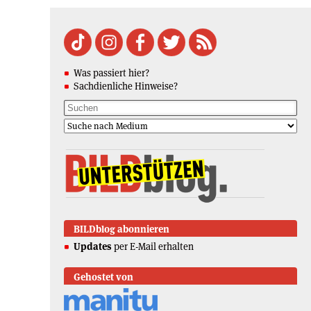
Was passiert hier?
Sachdienliche Hinweise?
BILDblog abonnieren
Updates
per E-Mail erhalten
Gehostet von