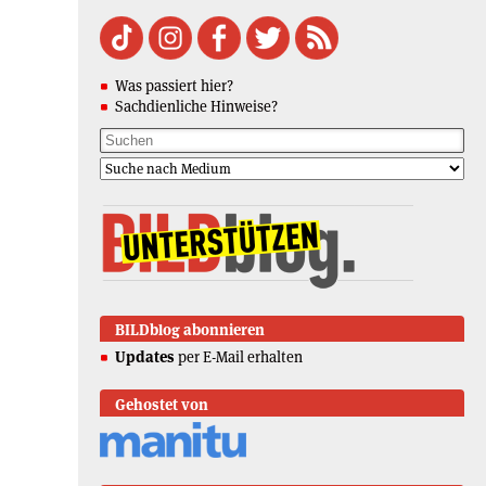
Was passiert hier?
Sachdienliche Hinweise?
BILDblog abonnieren
Updates
per E-Mail erhalten
Gehostet von