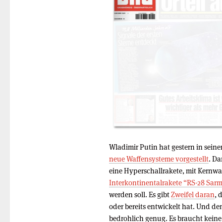
Wladimir Putin hat gestern in seine
neue Waffensysteme vorgestellt
. Da
eine Hyperschallrakete, mit Kernw
Interkontinentalrakete “RS-28 Sar
werden soll. Es gibt
Zweifel daran
, 
oder bereits entwickelt hat. Und d
bedrohlich genug. Es braucht keine 