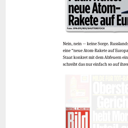
Nein, nein — keine Sorge. Russlands
eine “neue Atom-Rakete auf Europa
Staat konkret mit dem Abfeuern ein
schreibt das nur einfach so auf ihrer