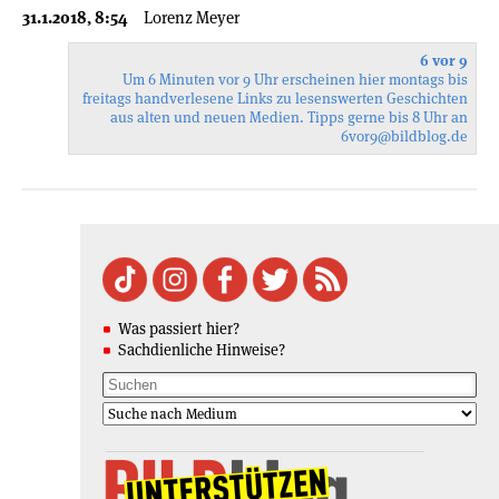
31.1.2018, 8:54
Lorenz Meyer
6 vor 9
Um 6 Minuten vor 9 Uhr erscheinen hier montags bis
freitags handverlesene Links zu lesenswerten Geschichten
aus alten und neuen Medien. Tipps gerne bis 8 Uhr an
6vor9
@bildblog.de
Was passiert hier?
Sachdienliche Hinweise?