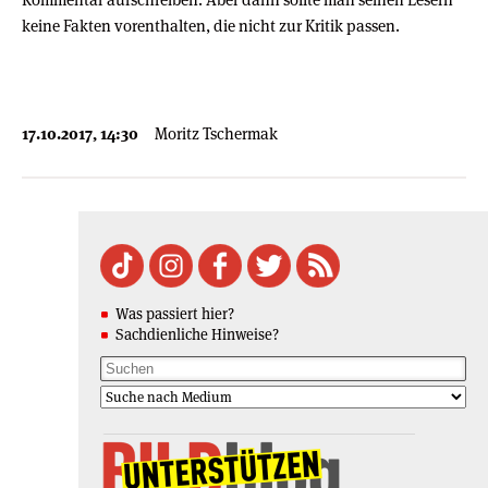
keine Fakten vorenthalten, die nicht zur Kritik passen.
17.10.2017, 14:30
Moritz Tschermak
Was passiert hier?
Sachdienliche Hinweise?