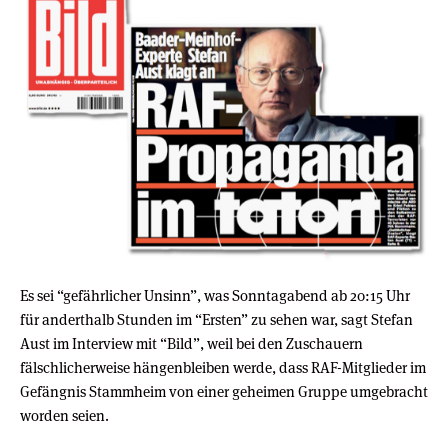
Es sei “gefährlicher Unsinn”, was Sonntagabend ab 20:15 Uhr
für anderthalb Stunden im “Ersten” zu sehen war, sagt Stefan
Aust im Interview mit “Bild”, weil bei den Zuschauern
fälschlicherweise hängenbleiben werde, dass RAF-Mitglieder im
Gefängnis Stammheim von einer geheimen Gruppe umgebracht
worden seien.