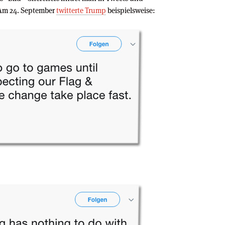
 Am 24. September
twitterte Trump
beispielsweise: