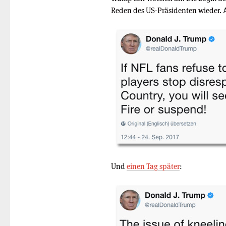
Reden des US-Präsidenten wieder.
Und
einen Tag später
: