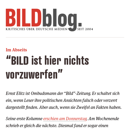
Im Abseits
“BILD ist hier nichts
vorzuwerfen”
Ernst Elitz ist Ombudsmann der “Bild”-Zeitung. Er schaltet sich
ein, wenn Leser ihre politischen Ansichten falsch oder verzerrt
dargestellt finden. Aber auch, wenn sie Zweifel an Fakten haben.
Seine erste Kolumne
erschien am Donnerstag
. Am Wochenende
schrieb er gleich die nächste. Diesmal fand er sogar einen