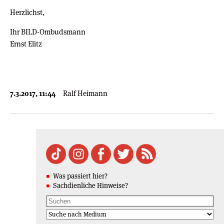
Herzlichst,
Ihr BILD-Ombudsmann
Ernst Elitz
7.3.2017, 11:44
Ralf Heimann
Was passiert hier?
Sachdienliche Hinweise?