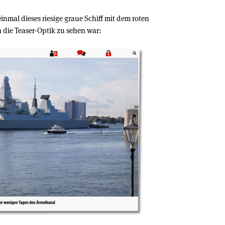
inmal dieses riesige graue Schiff mit dem roten
 die Teaser-Optik zu sehen war: