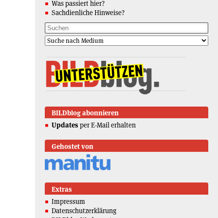
Was passiert hier?
Sachdienliche Hinweise?
BILDblog abonnieren
Updates
per E-Mail erhalten
Gehostet von
Extras
Impressum
Datenschutzerklärung