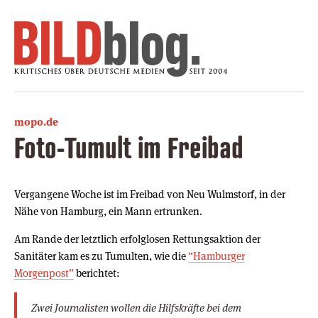
mopo.de
Foto-Tumult im Freibad
Vergangene Woche ist im Freibad von Neu Wulmstorf, in der
Nähe von Hamburg, ein Mann ertrunken.
Am Rande der letztlich erfolglosen Rettungsaktion der
Sanitäter kam es zu Tumulten, wie die
“Hamburger
Morgenpost”
berichtet:
Zwei Journalisten wollen die Hilfskräfte bei dem