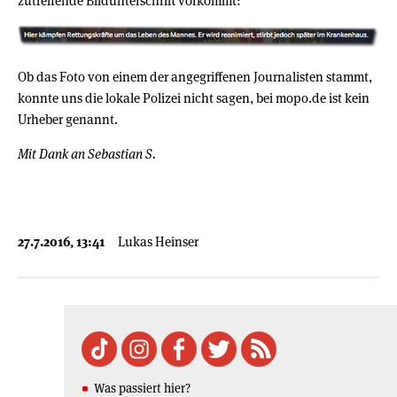
zutreffende Bildunterschrift vorkommt:
Ob das Foto von einem der angegriffenen Journalisten stammt,
konnte uns die lokale Polizei nicht sagen, bei mopo.de ist kein
Urheber genannt.
Mit Dank an Sebastian S.
27.7.2016, 13:41
Lukas Heinser
Was passiert hier?