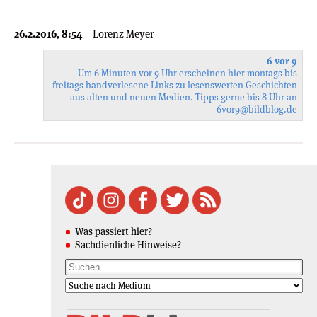
26.2.2016, 8:54
Lorenz Meyer
6 vor 9
Um 6 Minuten vor 9 Uhr erscheinen hier montags bis
freitags handverlesene Links zu lesenswerten Geschichten
aus alten und neuen Medien. Tipps gerne bis 8 Uhr an
6vor9
@bildblog.de
Was passiert hier?
Sachdienliche Hinweise?