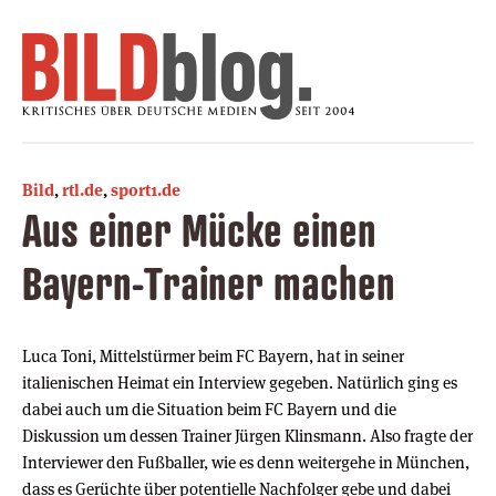
Bild
,
rtl.de
,
sport1.de
Aus einer Mücke einen
Bayern-Trainer machen
Luca Toni, Mittelstürmer beim FC Bayern, hat in seiner
italienischen Heimat ein Interview gegeben. Natürlich ging es
dabei auch um die Situation beim FC Bayern und die
Diskussion um dessen Trainer Jürgen Klinsmann. Also fragte der
Interviewer den Fußballer, wie es denn weitergehe in München,
dass es Gerüchte über potentielle Nachfolger gebe und dabei