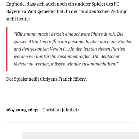
Euphorie, dass sich auch noch ein anderer Spieler des FC
Bayern zu Wort gemeldet hat. In der “Süddeutschen Zeitung”
steht heute:
“Klinsmann macht derzeit eine schwere Phase durch. Die
ganzen Attacken treffen ihn persönlich, aber auch uns Spieler
und den gesamten Verein (…) In den letzten sieben Partien
werden wir uns für ihn zusammenreißen. Um deutscher
Meister zu werden, müssen wir alle zusammenhalten.”
Der Spieler heißt übrigens Franck Ribéry.
16.4.2009, 16:31
Christian Jakubetz