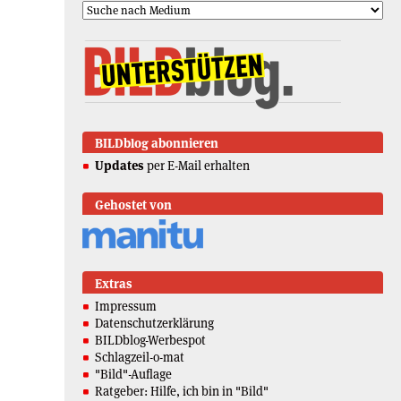
BILDblog abonnieren
Updates
per E-Mail erhalten
Gehostet von
Extras
Impressum
Datenschutzerklärung
BILDblog-Werbespot
Schlagzeil-o-mat
"Bild"-Auflage
Ratgeber: Hilfe, ich bin in "Bild"