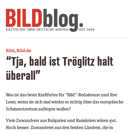
Bild
,
Bild.de
“Tja, bald ist Tröglitz halt
überall”
Was ist das beste Kraftfutter für “Bild”-Redakteure und ihre
Leser, wenn sie sich mal wieder so richtig über das europäische
Schmarotzertum aufregen wollen?
Viele Zuwanderer aus Bulgarien und Rumänien wären gut.
Noch besser: Zuwanderer aus den beiden Ländern, die in