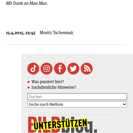
Mit Dank an Mau Mue.
15.4.2015, 23:45
Moritz Tschermak
Was passiert hier?
Sachdienliche Hinweise?