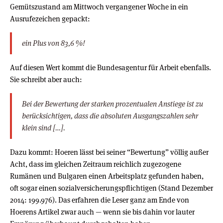
Gemütszustand am Mittwoch vergangener Woche in ein
Ausrufezeichen gepackt:
ein Plus von 83,6 %!
Auf diesen Wert kommt die Bundesagentur für Arbeit ebenfalls.
Sie schreibt aber auch:
Bei der Bewertung der starken prozentualen Anstiege ist zu
berücksichtigen, dass die absoluten Ausgangszahlen sehr
klein sind […].
Dazu kommt: Hoeren lässt bei seiner “Bewertung” völlig außer
Acht, dass im gleichen Zeitraum reichlich zugezogene
Rumänen und Bulgaren einen Arbeitsplatz gefunden haben,
oft sogar einen sozialversicherungspflichtigen (Stand Dezember
2014: 199.976). Das erfahren die Leser ganz am Ende von
Hoerens Artikel zwar auch — wenn sie bis dahin vor lauter