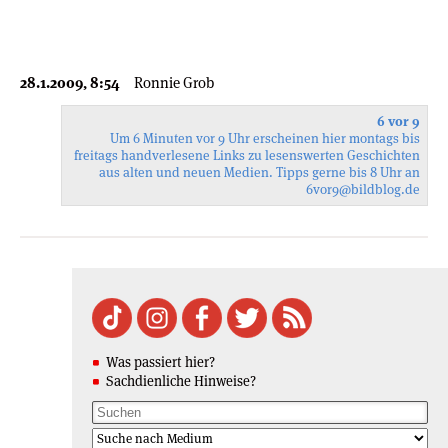
28.1.2009, 8:54
Ronnie Grob
6 vor 9
Um 6 Minuten vor 9 Uhr erscheinen hier montags bis
freitags handverlesene Links zu lesenswerten Geschichten
aus alten und neuen Medien. Tipps gerne bis 8 Uhr an
6vor9
@bildblog.de
Was passiert hier?
Sachdienliche Hinweise?