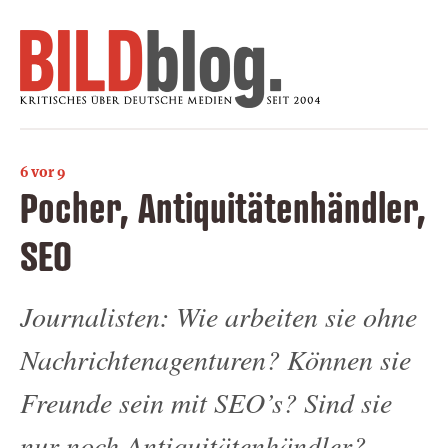
6 vor 9
Pocher, Antiquitätenhändler,
SEO
Journalisten: Wie arbeiten sie ohne
Nachrichtenagenturen? Können sie
Freunde sein mit SEO’s? Sind sie
nur noch Antiquitätenhändler?