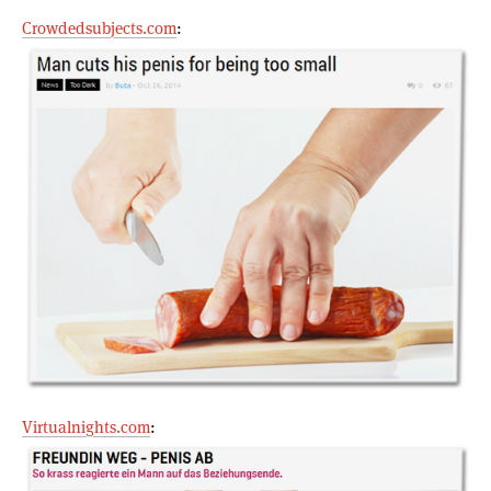
Crowdedsubjects.com
:
Virtualnights.com
: