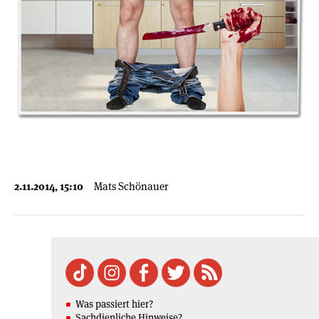
2.11.2014, 15:10
Mats Schönauer
Was passiert hier?
Sachdienliche Hinweise?