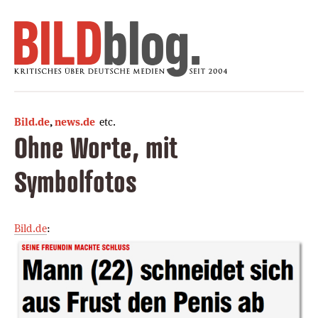
Bild.de
,
news.de
etc.
Ohne Worte, mit
Symbolfotos
Bild.de
: