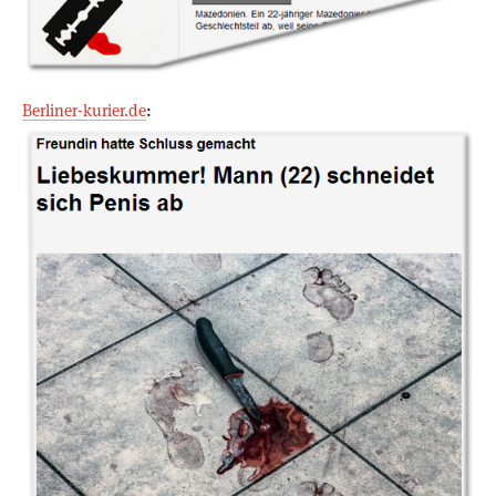
Berliner-kurier.de
: