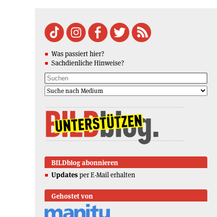
Was passiert hier?
Sachdienliche Hinweise?
BILDblog abonnieren
Updates
per E-Mail erhalten
Gehostet von