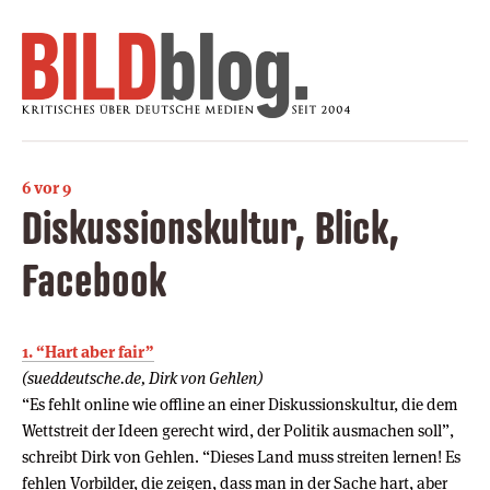
6 vor 9
Diskussionskultur, Blick,
Facebook
1. “Hart aber fair”
(sueddeutsche.de, Dirk von Gehlen)
“Es fehlt online wie offline an einer Diskussionskultur, die dem
Wettstreit der Ideen gerecht wird, der Politik ausmachen soll”,
schreibt Dirk von Gehlen. “Dieses Land muss streiten lernen! Es
fehlen Vorbilder, die zeigen, dass man in der Sache hart, aber