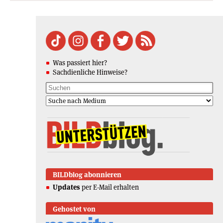
Was passiert hier?
Sachdienliche Hinweise?
BILDblog abonnieren
Updates
per E-Mail erhalten
Gehostet von