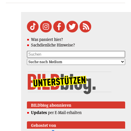
Was passiert hier?
Sachdienliche Hinweise?
BILDblog abonnieren
Updates
per E-Mail erhalten
Gehostet von