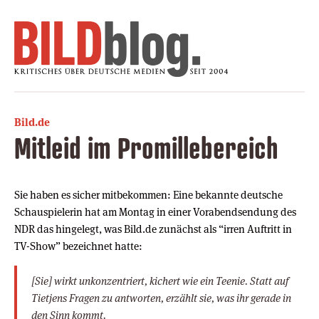
Bild.de
Mitleid im Promillebereich
Sie haben es sicher mitbekommen: Eine bekannte deutsche
Schauspielerin hat am Montag in einer Vorabendsendung des
NDR das hingelegt, was Bild.de zunächst als “irren Auftritt in
TV-Show” bezeichnet hatte:
[Sie] wirkt unkonzentriert, kichert wie ein Teenie. Statt auf
Tietjens Fragen zu antworten, erzählt sie, was ihr gerade in
den Sinn kommt.