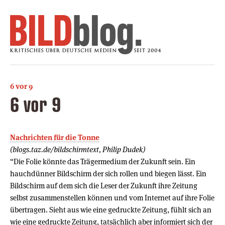
6 vor 9
6 vor 9
Nachrichten für die Tonne
(blogs.taz.de/bildschirmtext, Philip Dudek)
“Die Folie könnte das Trägermedium der Zukunft sein. Ein
hauchdünner Bildschirm der sich rollen und biegen lässt. Ein
Bildschirm auf dem sich die Leser der Zukunft ihre Zeitung
selbst zusammenstellen können und vom Internet auf ihre Folie
übertragen. Sieht aus wie eine gedruckte Zeitung, fühlt sich an
wie eine gedruckte Zeitung, tatsächlich aber informiert sich der