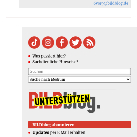
6vor9
@bildblog.de
Was passiert hier?
Sachdienliche Hinweise?
BILDblog abonnieren
Updates
per E-Mail erhalten